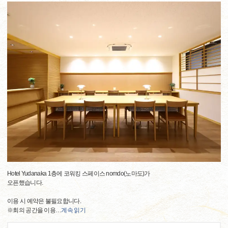
Hotel Yudanaka 1층에 코워킹 스페이스 nomdo(노마도)가
오픈했습니다.
이용 시 예약은 불필요합니다.
※회의 공간을 이용
…
계속 읽기