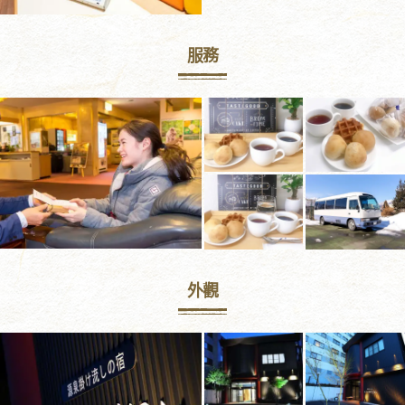
服務
外觀