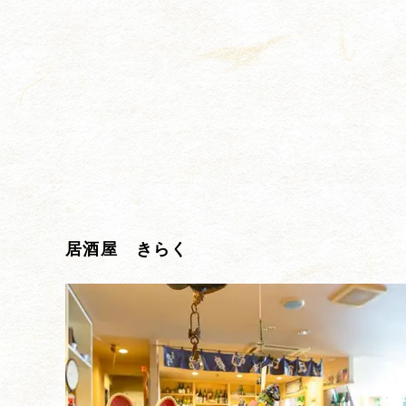
居酒屋 きらく