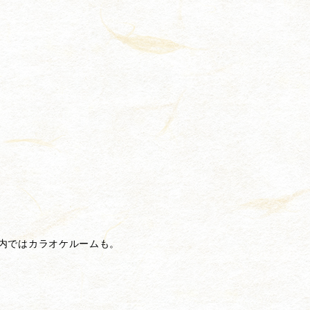
内ではカラオケルームも。