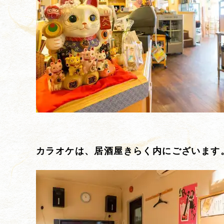
カラオケは、居酒屋きらく内にございます