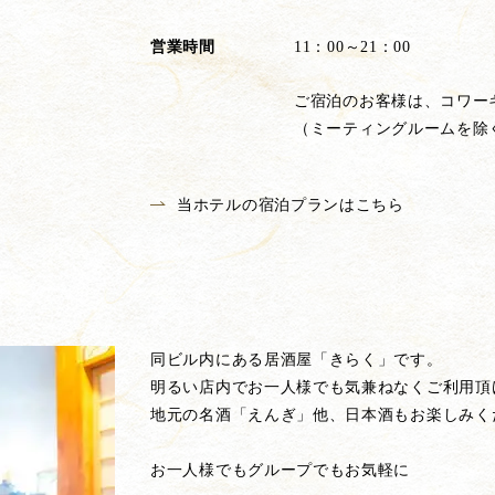
営業時間
11：00～21：00
ご宿泊のお客様は、コワー
（ミーティングルームを除
当ホテルの宿泊プランはこちら
同ビル内にある居酒屋「きらく」です。
明るい店内でお一人様でも気兼ねなくご利用頂
地元の名酒「えんぎ」他、日本酒もお楽しみく
お一人様でもグループでもお気軽に