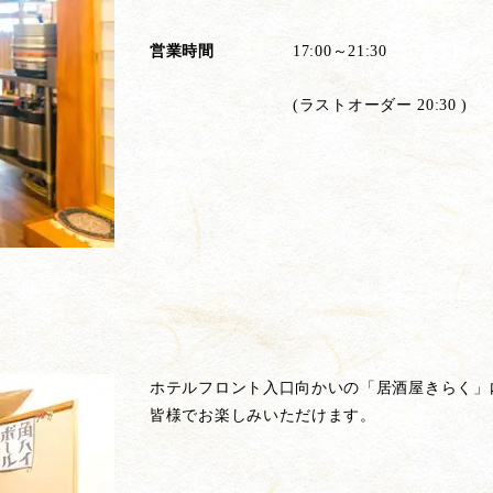
営業時間
17:00～21:30
(ラストオーダー 20:30 )
。
ホテルフロント入口向かいの「居酒屋きらく」
皆様でお楽しみいただけます。