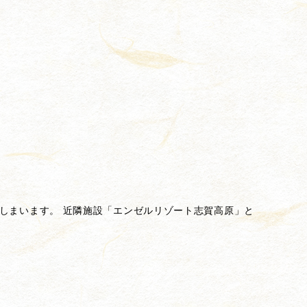
しまいます。 近隣施設「エンゼルリゾート志賀高原」と