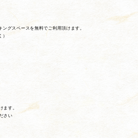
キングスペースを無料でご利用頂けます。
く）
けます。
ださい