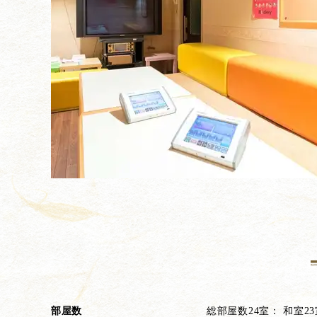
部屋数
総部屋数24室： 和室2