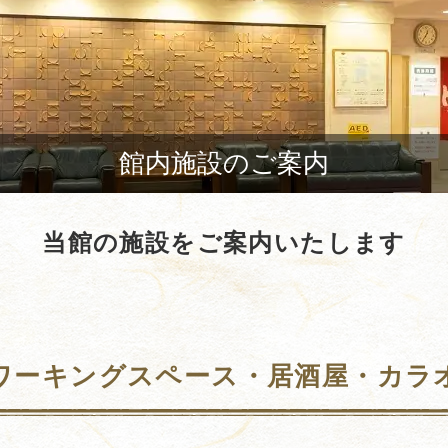
館内施設のご案内
当館の施設をご案内いたします
ワーキングスペース・居酒屋・カラ