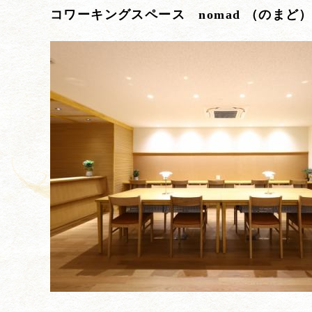
コワーキングスペース nomad （のまど