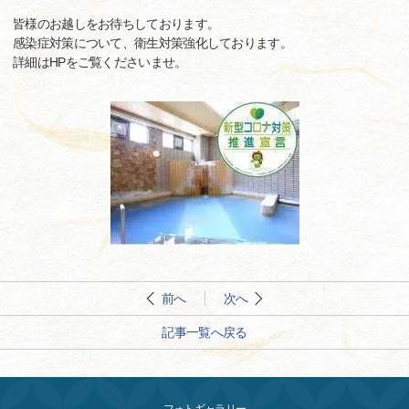
皆様のお越しをお待ちしております。
感染症対策について、衛生対策強化しております。
詳細はHPをご覧くださいませ。
前へ
次へ
記事一覧へ戻る