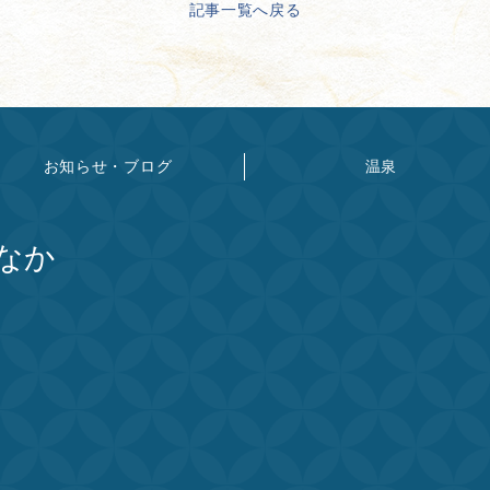
記事一覧へ戻る
お知らせ・ブログ
温泉
なか