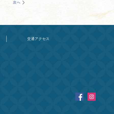
次へ
交通アクセス