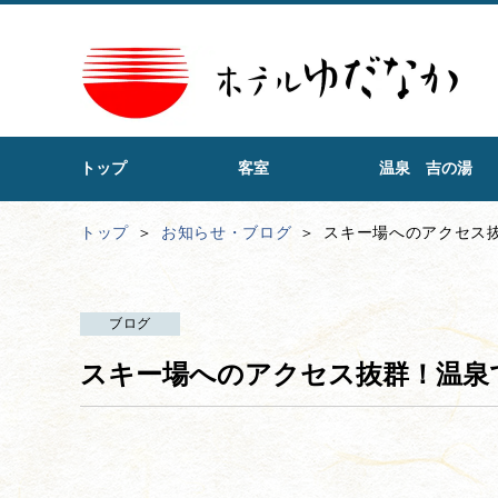
トップ
客室
温泉 吉の湯
トップ
お知らせ・ブログ
スキー場へのアクセス
ブログ
スキー場へのアクセス抜群！温