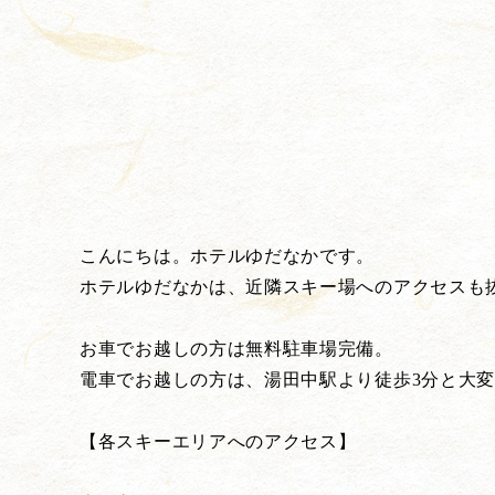
こんにちは。ホテルゆだなかです。
ホテルゆだなかは、近隣スキー場へのアクセスも
お車でお越しの方は無料駐車場完備。
電車でお越しの方は、湯田中駅より徒歩3分と大
【各スキーエリアへのアクセス】