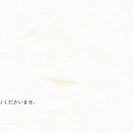
りくださいませ。