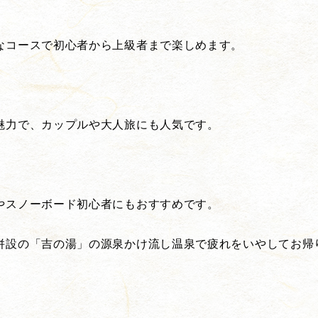
なコースで初心者から上級者まで楽しめます。
魅力で、カップルや大人旅にも人気です。
やスノーボード初心者にもおすすめです。
併設の「吉の湯」の源泉かけ流し温泉で疲れをいやしてお帰