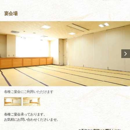
宴会場
各種ご宴会にご利用いただけます
各種ご宴会承っております。
お気軽にお問い合わせくださいませ。