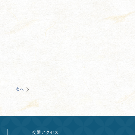
次へ
交通アクセス