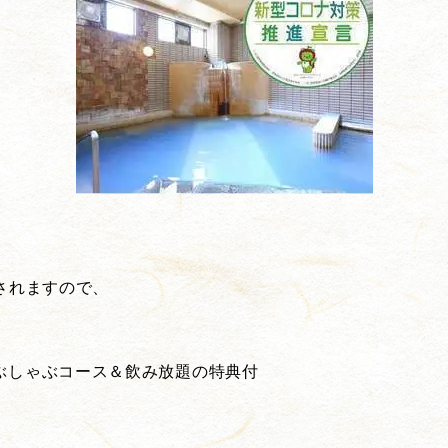
されますので、
ぶしゃぶコース＆飲み放題の特典付