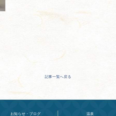
記事一覧へ戻る
お知らせ・ブログ
温泉