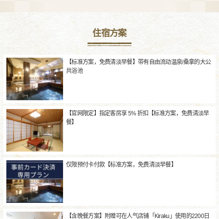
住宿方案
【标准方案，免费清淡早餐】带有自由流动温泉/桑拿的大公
共浴池
【官网限定】指定客房享 5% 折扣【标准方案，免费清淡早
餐】
仅限预付卡付款【标准方案，免费清淡早餐】
【含晚餐方案】附赠可在人气店铺「Kiraku」使用的2200日