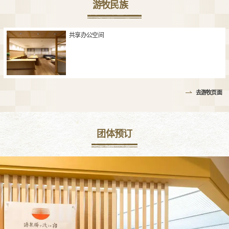
游牧民族
共享办公空间
去游牧页面
团体预订