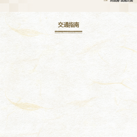
到设施·设施页面
交通指南