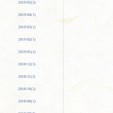
2019/05(2)
2019/04(1)
2019/03(1)
2019/02(1)
2019/01(1)
2018/12(1)
2018/11(2)
2018/10(2)
2018/09(1)