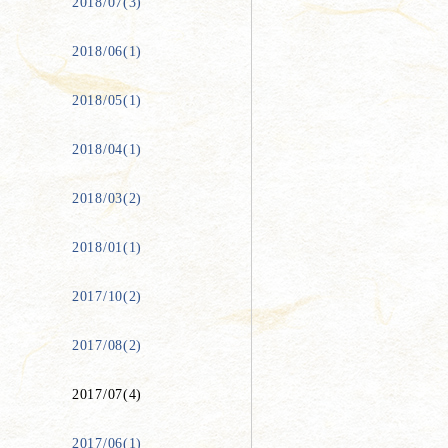
2018/07(3)
2018/06(1)
2018/05(1)
2018/04(1)
2018/03(2)
2018/01(1)
2017/10(2)
2017/08(2)
2017/07(4)
2017/06(1)