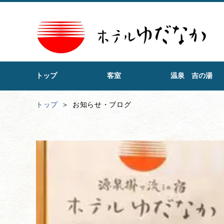
トップ
客室
温泉 吉の湯
トップ
お知らせ・ブログ