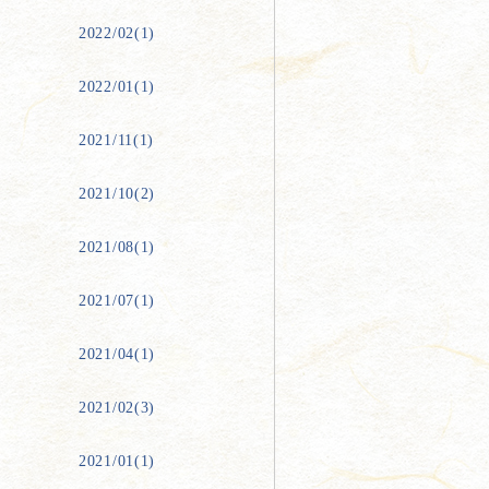
2022/02(1)
2022/01(1)
2021/11(1)
2021/10(2)
2021/08(1)
2021/07(1)
2021/04(1)
2021/02(3)
2021/01(1)