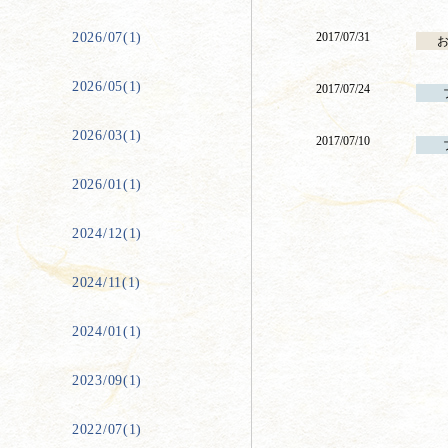
2026/07(1)
2017/07/31
2026/05(1)
2017/07/24
2026/03(1)
2017/07/10
2026/01(1)
2024/12(1)
2024/11(1)
2024/01(1)
2023/09(1)
2022/07(1)