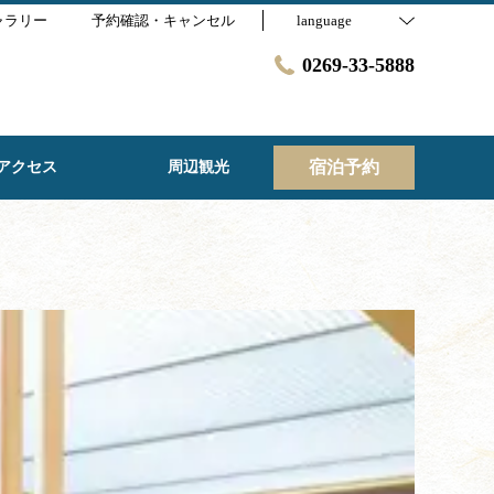
ャラリー
予約確認・キャンセル
language
0269-33-5888
宿泊予約
アクセス
周辺観光