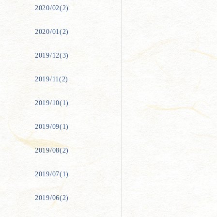
2020/02(2)
2020/01(2)
2019/12(3)
2019/11(2)
2019/10(1)
2019/09(1)
2019/08(2)
2019/07(1)
2019/06(2)