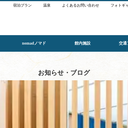
宿泊プラン
温泉
よくあるお問い合わせ
フォトギ
nomadノマド
館内施設
交通
お知らせ・ブログ