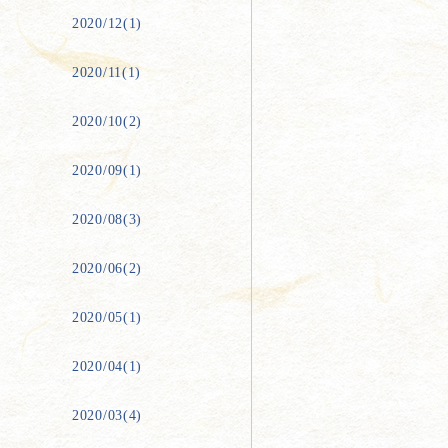
2020/12(1)
2020/11(1)
2020/10(2)
2020/09(1)
2020/08(3)
2020/06(2)
2020/05(1)
2020/04(1)
2020/03(4)