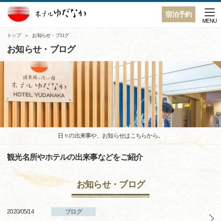
宿泊予約
MENU
トップ
お知らせ・ブログ
お知らせ・ブログ
日々の出来事や、お知らせはこちらから。
観光名所やホテルの出来事などをご紹介
お知らせ・ブログ
2020/05/14
ブログ