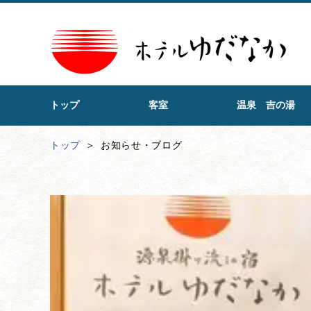
トップ
客室
温泉 吉の湯
トップ
お知らせ・ブログ