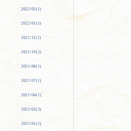
2022/02(1)
2022/01(1)
2021/11(1)
2021/10(2)
2021/08(1)
2021/07(1)
2021/04(1)
2021/02(3)
2021/01(1)