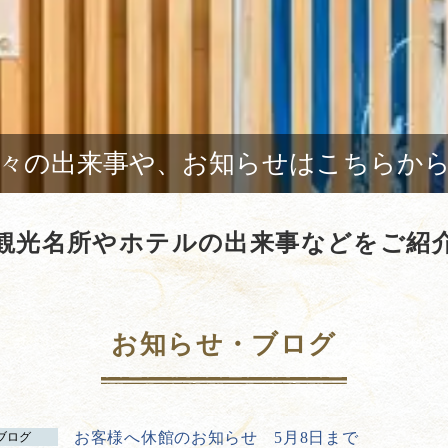
々の出来事や、お知らせはこちらか
観光名所やホテルの出来事などをご紹
お知らせ・ブログ
お客様へ休館のお知らせ 5月8日まで
ブログ