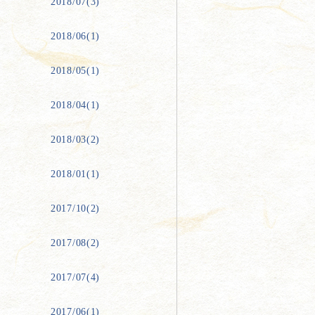
2018/07(3)
2018/06(1)
2018/05(1)
2018/04(1)
2018/03(2)
2018/01(1)
2017/10(2)
2017/08(2)
2017/07(4)
2017/06(1)