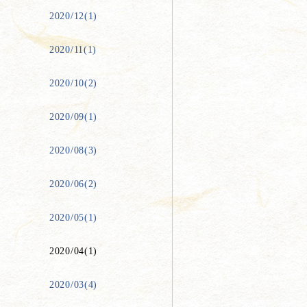
2020/12(1)
2020/11(1)
2020/10(2)
2020/09(1)
2020/08(3)
2020/06(2)
2020/05(1)
2020/04(1)
2020/03(4)