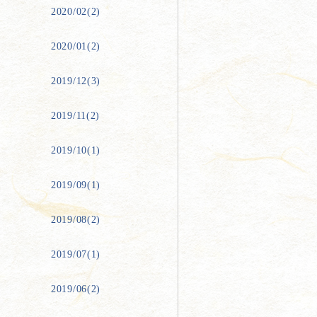
2020/02(2)
2020/01(2)
2019/12(3)
2019/11(2)
2019/10(1)
2019/09(1)
2019/08(2)
2019/07(1)
2019/06(2)