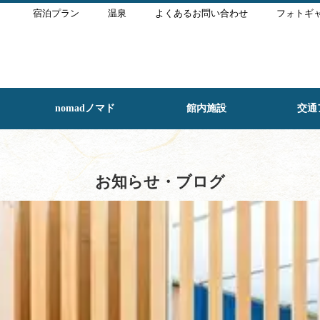
宿泊プラン
温泉
よくあるお問い合わせ
フォトギ
nomadノマド
館内施設
交通
お知らせ・ブログ