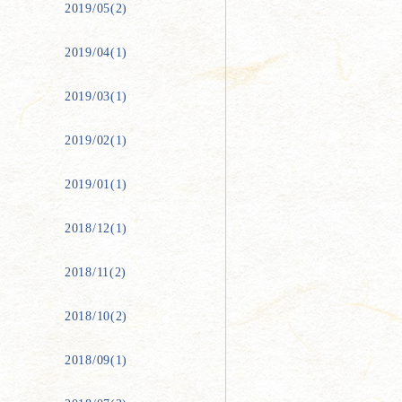
2019/05(2)
2019/04(1)
2019/03(1)
2019/02(1)
2019/01(1)
2018/12(1)
2018/11(2)
2018/10(2)
2018/09(1)