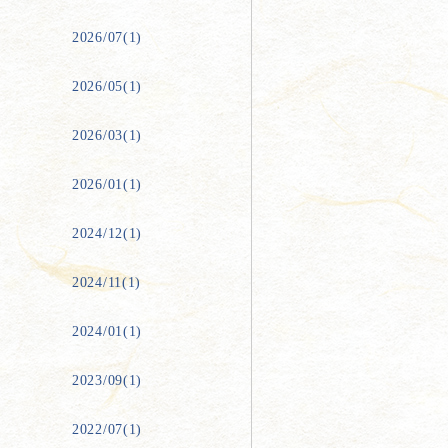
2026/07(1)
2026/05(1)
2026/03(1)
2026/01(1)
2024/12(1)
2024/11(1)
2024/01(1)
2023/09(1)
2022/07(1)