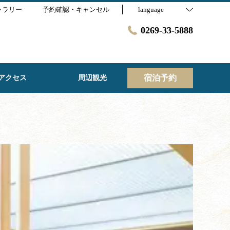
ャラリー
予約確認・キャンセル
language
0269-33-5888
宿泊予約
アクセス
周辺観光