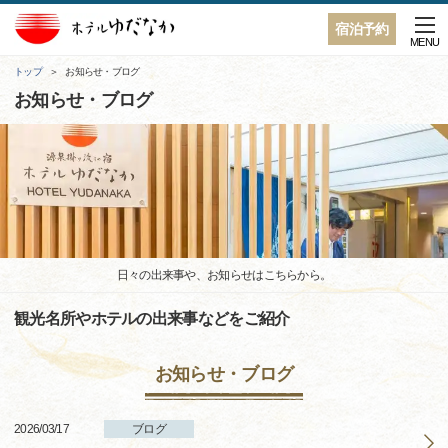
宿泊予約
MENU
トップ
お知らせ・ブログ
お知らせ・ブログ
日々の出来事や、お知らせはこちらから。
観光名所やホテルの出来事などをご紹介
お知らせ・ブログ
2026/03/17
ブログ