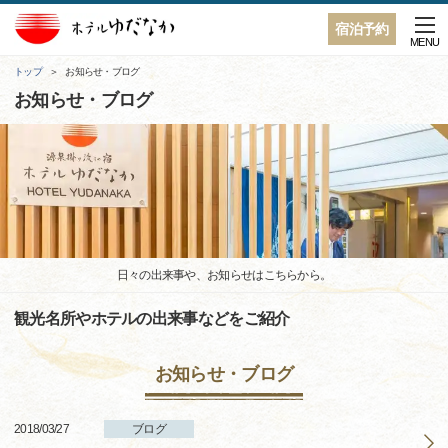
宿泊予約
MENU
トップ
お知らせ・ブログ
お知らせ・ブログ
日々の出来事や、お知らせはこちらから。
観光名所やホテルの出来事などをご紹介
お知らせ・ブログ
2018/03/27
ブログ